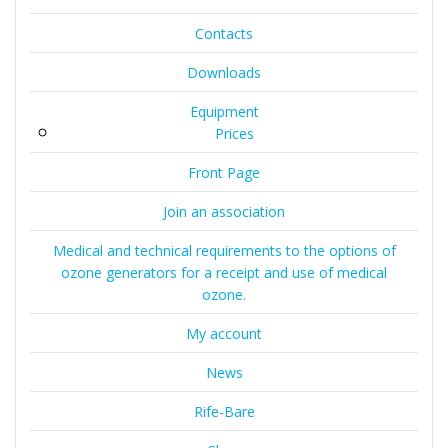
Contacts
Downloads
Equipment
Prices
Front Page
Join an association
Medical and technical requirements to the options of
ozone generators for a receipt and use of medical
ozone.
My account
News
Rife-Bare