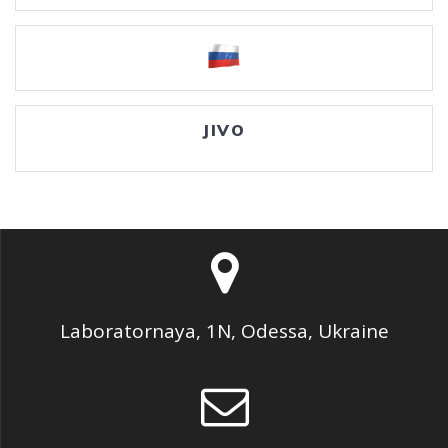
JIVO
Laboratornaya, 1N, Odessa, Ukraine