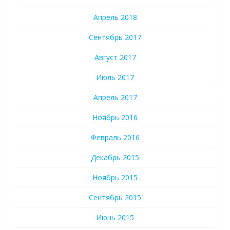
Апрель 2018
Сентябрь 2017
Август 2017
Июль 2017
Апрель 2017
Ноябрь 2016
Февраль 2016
Декабрь 2015
Ноябрь 2015
Сентябрь 2015
Июнь 2015