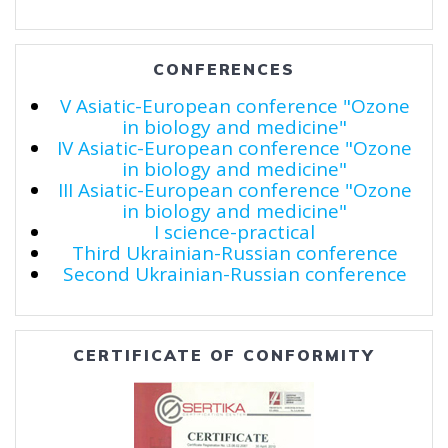
CONFERENCES
V Asiatic-European conference "Ozone
in biology and medicine"
IV Asiatic-European conference "Ozone
in biology and medicine"
III Asiatic-European conference "Ozone
in biology and medicine"
I science-practical
Third Ukrainian-Russian conference
Second Ukrainian-Russian conference
CERTIFICATE OF CONFORMITY