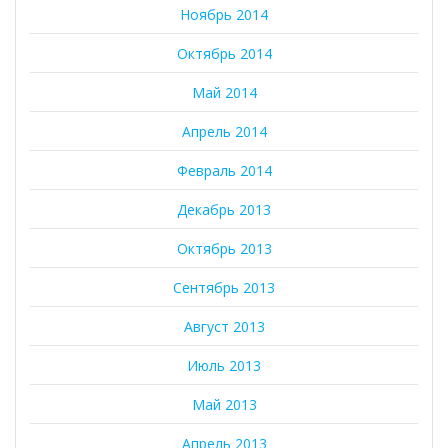
Ноябрь 2014
Октябрь 2014
Май 2014
Апрель 2014
Февраль 2014
Декабрь 2013
Октябрь 2013
Сентябрь 2013
Август 2013
Июль 2013
Май 2013
Апрель 2013