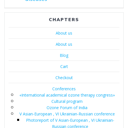
CHAPTERS
About us
About us
Blog
Cart
Checkout
Conferences
«International academical ozone therapy congress»
Cultural program
Ozone Forum of India
V Asian-European , VI Ukrainian-Russian conference
Photoreport of V Asian-European , VI Ukrainian-
Russian conference