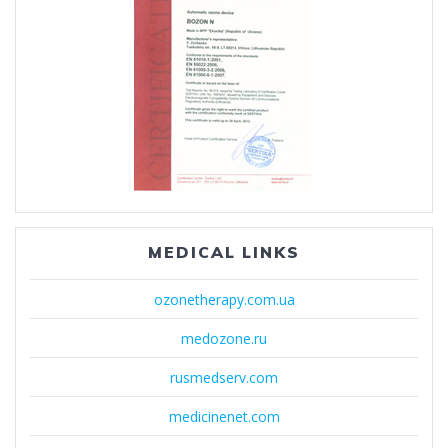
MEDICAL LINKS
ozonetherapy.com.ua
medozone.ru
rusmedserv.com
medicinenet.com