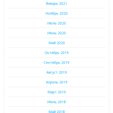
Январь 2021
Ноябрь 2020
Июль 2020
Июнь 2020
Май 2020
Октябрь 2019
Сентябрь 2019
Август 2019
Апрель 2019
Март 2019
Июнь 2018
Май 2018