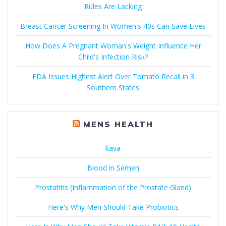
Rules Are Lacking
Breast Cancer Screening In Women's 40s Can Save Lives
How Does A Pregnant Woman's Weight Influence Her
Child's Infection Risk?
FDA Issues Highest Alert Over Tomato Recall in 3
Southern States
MENS HEALTH
kava
Blood in Semen
Prostatitis (Inflammation of the Prostate Gland)
Here's Why Men Should Take Probiotics