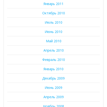
Январь 2011
Октябрь 2010
Июль 2010
Июнь 2010
Май 2010
Апрель 2010
Февраль 2010
Январь 2010
Декабрь 2009
Июнь 2009
Апрель 2009
Ноябрь 2008