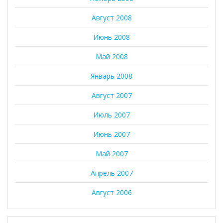
Август 2008
Июнь 2008
Май 2008
Январь 2008
Август 2007
Июль 2007
Июнь 2007
Май 2007
Апрель 2007
Август 2006