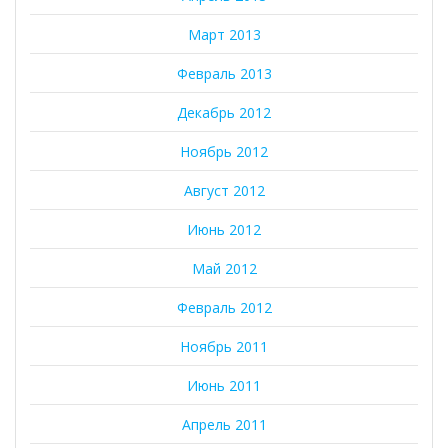
Март 2013
Февраль 2013
Декабрь 2012
Ноябрь 2012
Август 2012
Июнь 2012
Май 2012
Февраль 2012
Ноябрь 2011
Июнь 2011
Апрель 2011